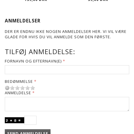
ANMELDELSER
DER ER ENDNU IKKE NOGEN ANMELDELSER HER. VI VIL VÆRE
GLADE FOR HVIS DU VIL ANMELDE SOM DEN FØRSTE.
TILFØJ ANMELDELSE:
FORNAVN OG EFTERNAVN(E)
BEDØMMELSE
ANMELDELSE
SEND ANMELDELSE