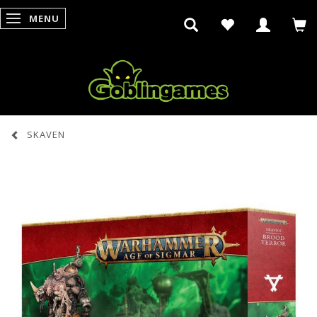
MENU
SKIFTE NAVIGATION
SKAVEN