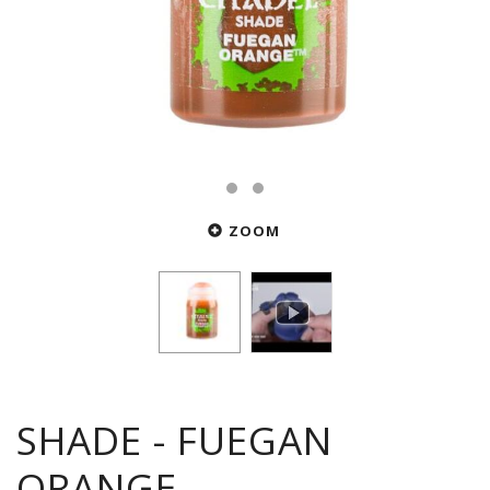
ZOOM
SHADE - FUEGAN
ORANGE