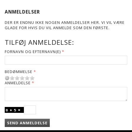
ANMELDELSER
DER ER ENDNU IKKE NOGEN ANMELDELSER HER. VI VIL VÆRE
GLADE FOR HVIS DU VIL ANMELDE SOM DEN FØRSTE.
TILFØJ ANMELDELSE:
FORNAVN OG EFTERNAVN(E)
BEDØMMELSE
ANMELDELSE
SEND ANMELDELSE