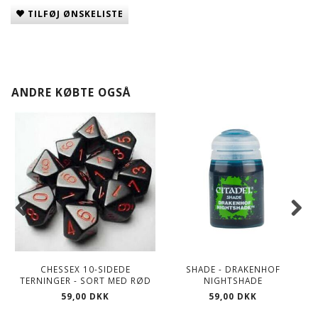
TILFØJ ØNSKELISTE
ANDRE KØBTE OGSÅ
CHESSEX 10-SIDEDE
SHADE - DRAKENHOF
TERNINGER - SORT MED RØD
NIGHTSHADE
59,00 DKK
59,00 DKK