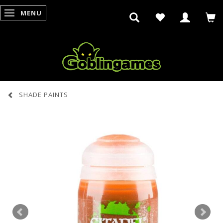
MENU
SKIFTE NAVIGATION
SHADE PAINTS