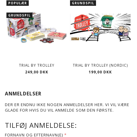
POPULÆR
GRUNDSPIL
GRUNDSPIL
TRIAL BY TROLLEY
TRIAL BY TROLLEY (NORDIC)
249,00 DKK
199,00 DKK
ANMELDELSER
DER ER ENDNU IKKE NOGEN ANMELDELSER HER. VI VIL VÆRE
GLADE FOR HVIS DU VIL ANMELDE SOM DEN FØRSTE.
TILFØJ ANMELDELSE:
FORNAVN OG EFTERNAVN(E)