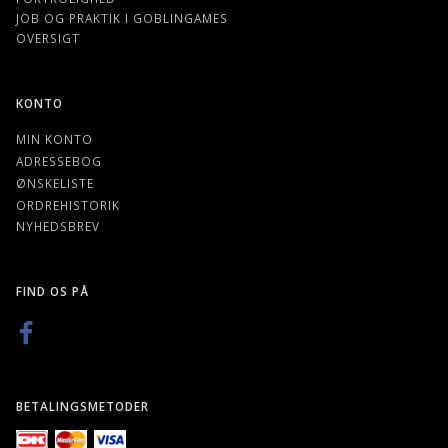
JOB OG PRAKTIK I GOBLINGAMES
OVERSIGT
KONTO
MIN KONTO
ADRESSEBOG
ØNSKELISTE
ORDREHISTORIK
NYHEDSBREV
FIND OS PÅ
BETALINGSMETODER