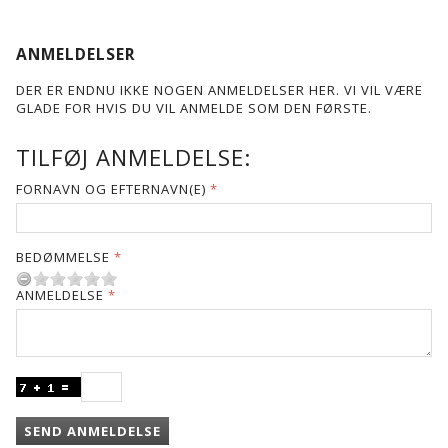
ANMELDELSER
DER ER ENDNU IKKE NOGEN ANMELDELSER HER. VI VIL VÆRE
GLADE FOR HVIS DU VIL ANMELDE SOM DEN FØRSTE.
TILFØJ ANMELDELSE:
FORNAVN OG EFTERNAVN(E)
BEDØMMELSE
ANMELDELSE
SEND ANMELDELSE