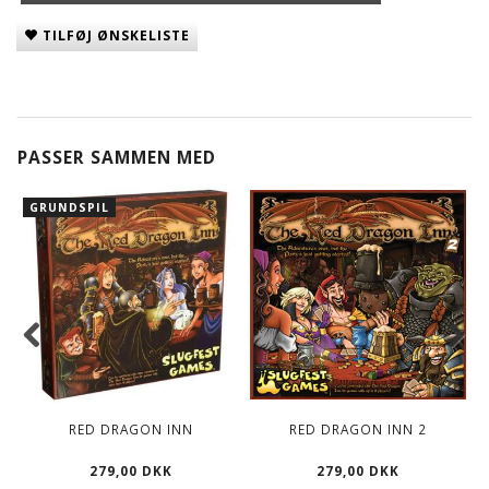
TILFØJ ØNSKELISTE
PASSER SAMMEN MED
GRUNDSPIL
RED DRAGON INN
RED DRAGON INN 2
279,00 DKK
279,00 DKK