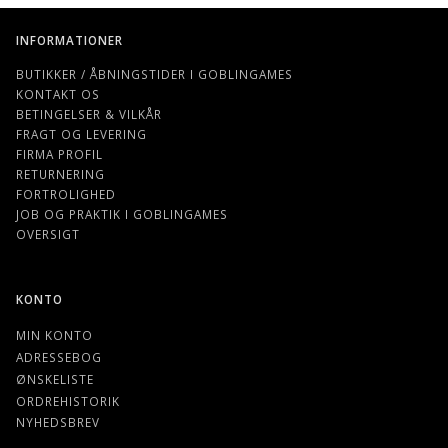
INFORMATIONER
BUTIKKER / ÅBNINGSTIDER I GOBLINGAMES
KONTAKT OS
BETINGELSER & VILKÅR
FRAGT OG LEVERING
FIRMA PROFIL
RETURNERING
FORTROLIGHED
JOB OG PRAKTIK I GOBLINGAMES
OVERSIGT
KONTO
MIN KONTO
ADRESSEBOG
ØNSKELISTE
ORDREHISTORIK
NYHEDSBREV