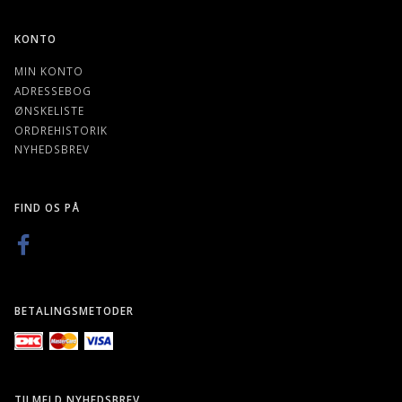
KONTO
MIN KONTO
ADRESSEBOG
ØNSKELISTE
ORDREHISTORIK
NYHEDSBREV
FIND OS PÅ
BETALINGSMETODER
TILMELD NYHEDSBREV