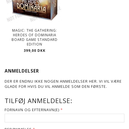
MAGIC: THE GATHERING:
HEROES OF DOMINARIA
BOARD GAME STANDARD
EDITION
399,00 DKK
ANMELDELSER
DER ER ENDNU IKKE NOGEN ANMELDELSER HER. VI VIL VÆRE
GLADE FOR HVIS DU VIL ANMELDE SOM DEN FØRSTE.
TILFØJ ANMELDELSE:
FORNAVN OG EFTERNAVN(E)