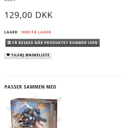
129,00 DKK
LAGER:
IKKE PÅ LAGER
FÅ BESKED NÅR PRODUKTET KOMMER IGEN
TILFØJ ØNSKELISTE
PASSER SAMMEN MED