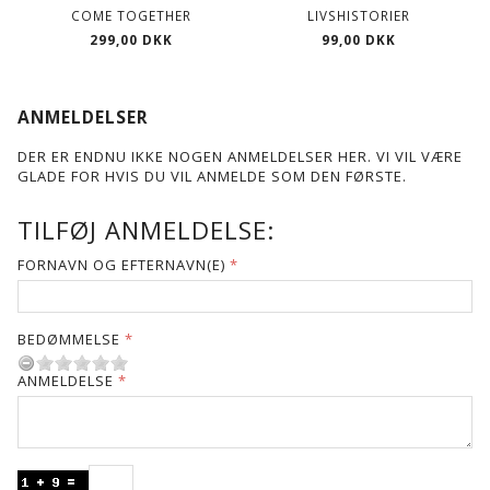
COME TOGETHER
LIVSHISTORIER
299,00 DKK
99,00 DKK
ANMELDELSER
DER ER ENDNU IKKE NOGEN ANMELDELSER HER. VI VIL VÆRE
GLADE FOR HVIS DU VIL ANMELDE SOM DEN FØRSTE.
TILFØJ ANMELDELSE:
FORNAVN OG EFTERNAVN(E)
BEDØMMELSE
ANMELDELSE