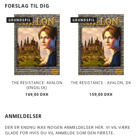
FORSLAG TIL DIG
GRUNDSPIL
GRUNDSPIL
THE RESISTANCE: AVALON
THE RESISTANCE - AVALON, DK
(ENGELSK)
169,00 DKK
159,00 DKK
ANMELDELSER
DER ER ENDNU IKKE NOGEN ANMELDELSER HER. VI VIL VÆRE
GLADE FOR HVIS DU VIL ANMELDE SOM DEN FØRSTE.