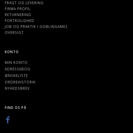
FRAGT OG LEVERING
FIRMA PROFIL
RETURNERING
FORTROLIGHED
JOB OG PRAKTIK I GOBLINGAMES
OVERSIGT
KONTO
MIN KONTO
ADRESSEBOG
ØNSKELISTE
ORDREHISTORIK
NYHEDSBREV
FIND OS PÅ