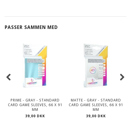
PASSER SAMMEN MED
PRIME - GRAY - STANDARD
MATTE - GRAY - STANDARD
CARD GAME SLEEVES, 66 X 91
CARD GAME SLEEVES, 66 X 91
MM
MM
39,00 DKK
39,00 DKK