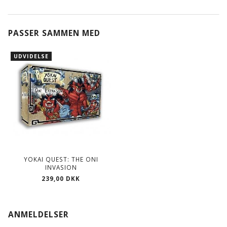
PASSER SAMMEN MED
UDVIDELSE
YOKAI QUEST: THE ONI
INVASION
239,00 DKK
ANMELDELSER