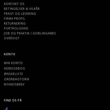
KONTAKT OS
BETINGELSER & VILKÅR
FRAGT OG LEVERING
FIRMA PROFIL
RETURNERING
FORTROLIGHED
JOB OG PRAKTIK I GOBLINGAMES
OVERSIGT
KONTO
MIN KONTO
ADRESSEBOG
ØNSKELISTE
ORDREHISTORIK
NYHEDSBREV
FIND OS PÅ