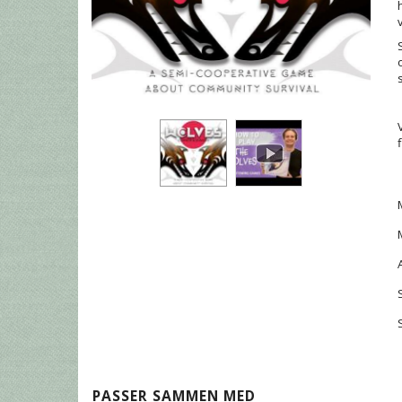
PASSER SAMMEN MED