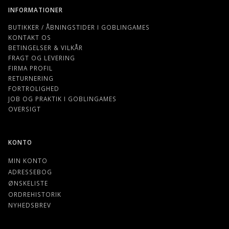
INFORMATIONER
BUTIKKER / ÅBNINGSTIDER I GOBLINGAMES
KONTAKT OS
BETINGELSER & VILKÅR
FRAGT OG LEVERING
FIRMA PROFIL
RETURNERING
FORTROLIGHED
JOB OG PRAKTIK I GOBLINGAMES
OVERSIGT
KONTO
MIN KONTO
ADRESSEBOG
ØNSKELISTE
ORDREHISTORIK
NYHEDSBREV