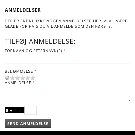
ANMELDELSER
DER ER ENDNU IKKE NOGEN ANMELDELSER HER. VI VIL VÆRE
GLADE FOR HVIS DU VIL ANMELDE SOM DEN FØRSTE.
TILFØJ ANMELDELSE:
FORNAVN OG EFTERNAVN(E)
BEDØMMELSE
ANMELDELSE
SEND ANMELDELSE