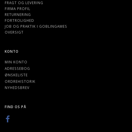
FRAGT OG LEVERING
FIRMA PROFIL
RETURNERING
FORTROLIGHED
JOB OG PRAKTIK I GOBLINGAMES
OVERSIGT
KONTO
MIN KONTO
ADRESSEBOG
ØNSKELISTE
ORDREHISTORIK
NYHEDSBREV
FIND OS PÅ