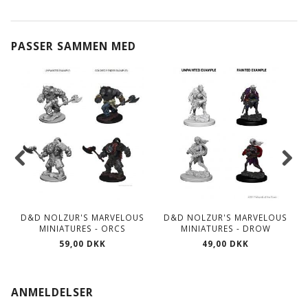
PASSER SAMMEN MED
D&D NOLZUR'S MARVELOUS
D&D NOLZUR'S MARVELOUS
MINIATURES - ORCS
MINIATURES - DROW
59,00 DKK
49,00 DKK
ANMELDELSER