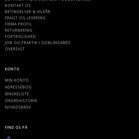
KONTAKT OS
BETINGELSER & VILKÅR
FRAGT OG LEVERING
FIRMA PROFIL
RETURNERING
FORTROLIGHED
JOB OG PRAKTIK I GOBLINGAMES
OVERSIGT
KONTO
MIN KONTO
ADRESSEBOG
ØNSKELISTE
ORDREHISTORIK
NYHEDSBREV
FIND OS PÅ