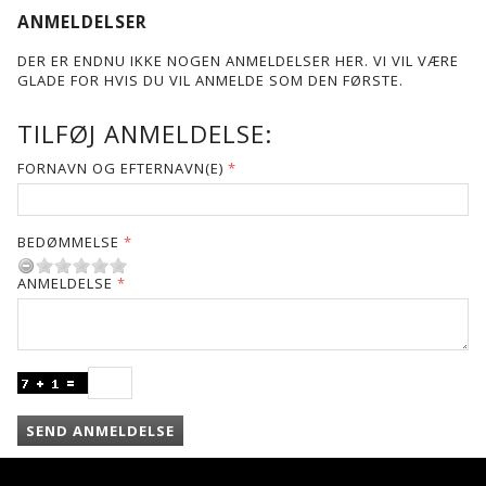
ANMELDELSER
DER ER ENDNU IKKE NOGEN ANMELDELSER HER. VI VIL VÆRE
GLADE FOR HVIS DU VIL ANMELDE SOM DEN FØRSTE.
TILFØJ ANMELDELSE:
FORNAVN OG EFTERNAVN(E)
BEDØMMELSE
ANMELDELSE
SEND ANMELDELSE