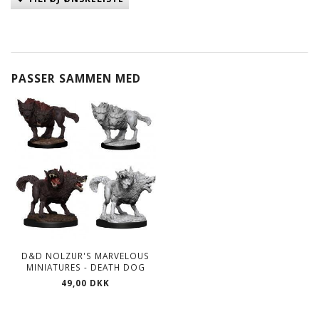
PASSER SAMMEN MED
D&D NOLZUR'S MARVELOUS
MINIATURES - DEATH DOG
49,00 DKK