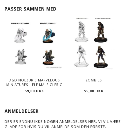
PASSER SAMMEN MED
D&D NOLZUR'S MARVELOUS
ZOMBIES
MINIATURES - ELF MALE CLERIC
59,00 DKK
59,00 DKK
ANMELDELSER
DER ER ENDNU IKKE NOGEN ANMELDELSER HER. VI VIL VÆRE
GLADE FOR HVIS DU VIL ANMELDE SOM DEN FØRSTE.