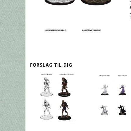
FORSLAG TIL DIG