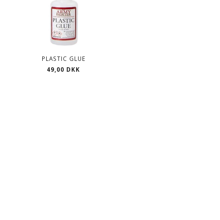
PLASTIC GLUE
49,00 DKK