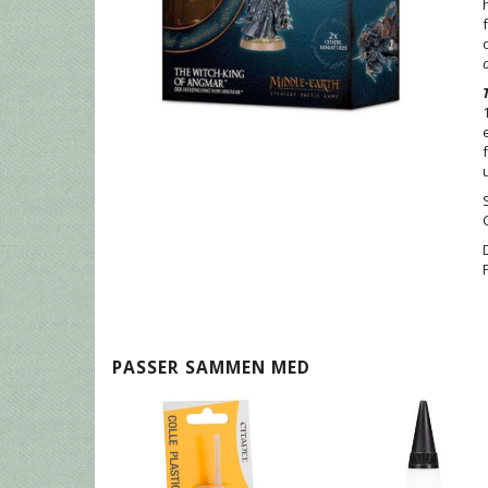
PASSER SAMMEN MED