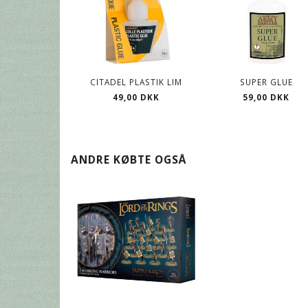
CITADEL PLASTIK LIM
SUPER GLUE
49,00 DKK
59,00 DKK
ANDRE KØBTE OGSÅ