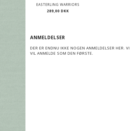
EASTERLING WARRIORS
289,00 DKK
ANMELDELSER
DER ER ENDNU IKKE NOGEN ANMELDELSER HER. VI 
VIL ANMELDE SOM DEN FØRSTE.