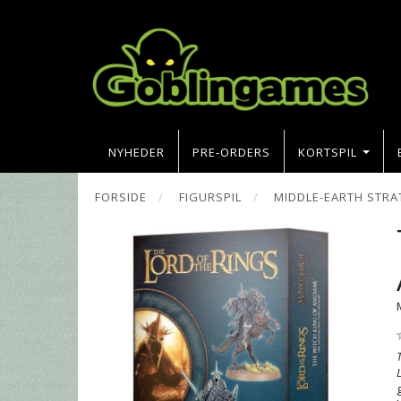
NYHEDER
PRE-ORDERS
KORTSPIL
FORSIDE
FIGURSPIL
MIDDLE-EARTH STRA