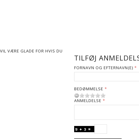
VIL VÆRE GLADE FOR HVIS DU
TILFØJ ANMELDELS
FORNAVN OG EFTERNAVN(E)
BEDØMMELSE
ANMELDELSE