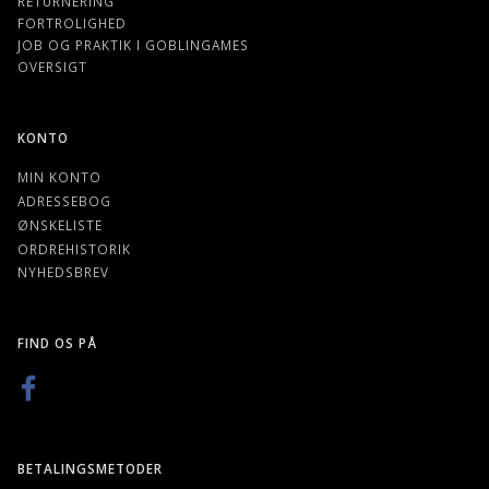
RETURNERING
FORTROLIGHED
JOB OG PRAKTIK I GOBLINGAMES
OVERSIGT
KONTO
MIN KONTO
ADRESSEBOG
ØNSKELISTE
ORDREHISTORIK
NYHEDSBREV
FIND OS PÅ
BETALINGSMETODER