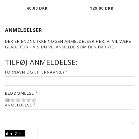
40,00 DKK
129,00 DKK
ANMELDELSER
DER ER ENDNU IKKE NOGEN ANMELDELSER HER. VI VIL VÆRE
GLADE FOR HVIS DU VIL ANMELDE SOM DEN FØRSTE.
TILFØJ ANMELDELSE:
FORNAVN OG EFTERNAVN(E)
BEDØMMELSE
ANMELDELSE