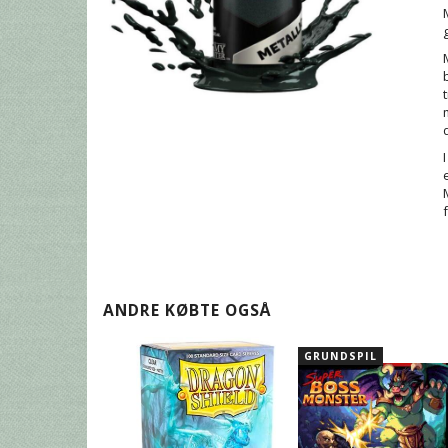
ANDRE KØBTE OGSÅ
GRUNDSPIL