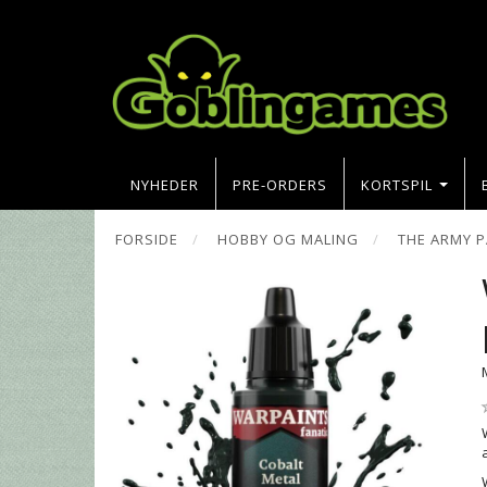
NYHEDER
PRE-ORDERS
KORTSPIL
FORSIDE
HOBBY OG MALING
THE ARMY P