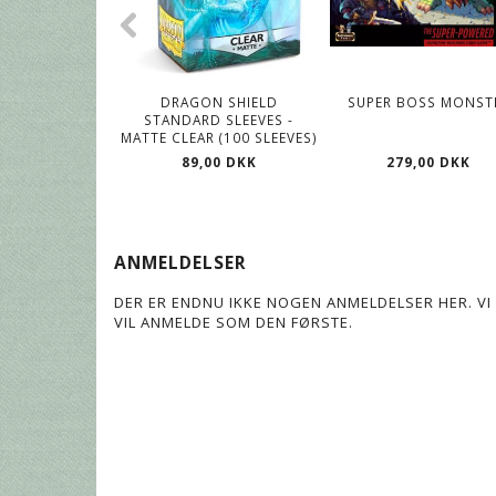
DRAGON SHIELD
SUPER BOSS MONST
STANDARD SLEEVES -
MATTE CLEAR (100 SLEEVES)
279,00 DKK
89,00 DKK
ANMELDELSER
DER ER ENDNU IKKE NOGEN ANMELDELSER HER. VI 
VIL ANMELDE SOM DEN FØRSTE.