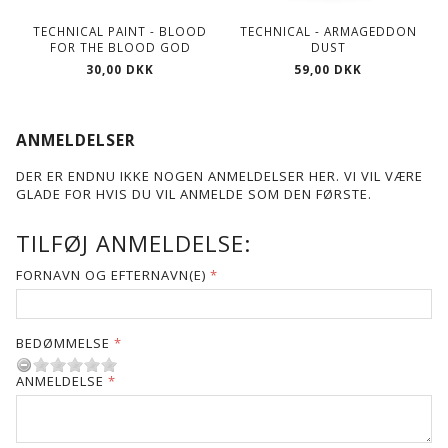
TECHNICAL PAINT - BLOOD
TECHNICAL - ARMAGEDDON
FOR THE BLOOD GOD
DUST
30,00 DKK
59,00 DKK
ANMELDELSER
DER ER ENDNU IKKE NOGEN ANMELDELSER HER. VI VIL VÆRE
GLADE FOR HVIS DU VIL ANMELDE SOM DEN FØRSTE.
TILFØJ ANMELDELSE:
FORNAVN OG EFTERNAVN(E)
BEDØMMELSE
ANMELDELSE