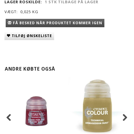
LAGER ROSKILDE:
1 STK TILBAGE PÅ LAGER
VÆGT:
0,025 KG
FÅ BESKED NÅR PRODUKTET KOMMER IGEN
TILFØJ ØNSKELISTE
ANDRE KØBTE OGSÅ