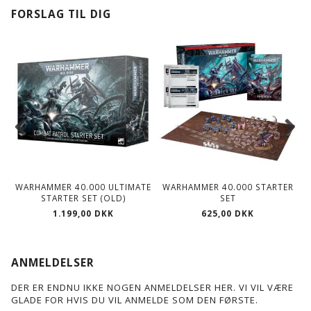
FORSLAG TIL DIG
WARHAMMER 40.000 ULTIMATE
WARHAMMER 40.000 STARTER
STARTER SET (OLD)
SET
1.199,00 DKK
625,00 DKK
ANMELDELSER
DER ER ENDNU IKKE NOGEN ANMELDELSER HER. VI VIL VÆRE
GLADE FOR HVIS DU VIL ANMELDE SOM DEN FØRSTE.