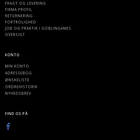
FRAGT OG LEVERING
FIRMA PROFIL
RETURNERING
FORTROLIGHED
JOB OG PRAKTIK I GOBLINGAMES
OVERSIGT
KONTO
MIN KONTO
ADRESSEBOG
ØNSKELISTE
ORDREHISTORIK
NYHEDSBREV
FIND OS PÅ