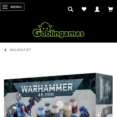
MENU
SKIFTE NAVIGATION
MALINGSÆT