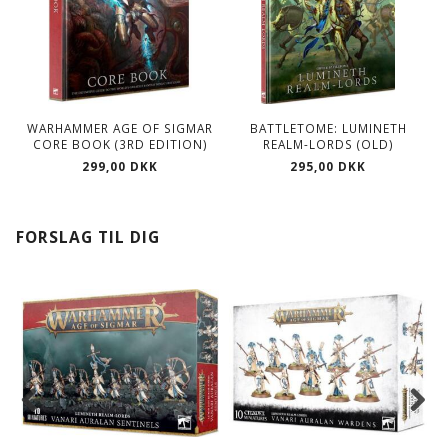
WARHAMMER AGE OF SIGMAR
BATTLETOME: LUMINETH
CORE BOOK (3RD EDITION)
REALM-LORDS (OLD)
299,00 DKK
295,00 DKK
FORSLAG TIL DIG