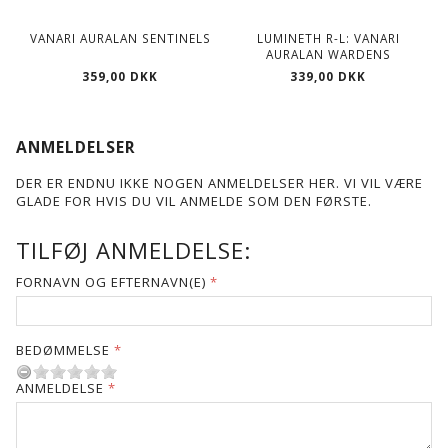
VANARI AURALAN SENTINELS
LUMINETH R-L: VANARI
AURALAN WARDENS
359,00 DKK
339,00 DKK
ANMELDELSER
DER ER ENDNU IKKE NOGEN ANMELDELSER HER. VI VIL VÆRE
GLADE FOR HVIS DU VIL ANMELDE SOM DEN FØRSTE.
TILFØJ ANMELDELSE:
FORNAVN OG EFTERNAVN(E)
BEDØMMELSE
ANMELDELSE