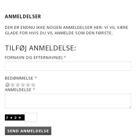
ANMELDELSER
DER ER ENDNU IKKE NOGEN ANMELDELSER HER. VI VIL VÆRE
GLADE FOR HVIS DU VIL ANMELDE SOM DEN FØRSTE.
TILFØJ ANMELDELSE:
FORNAVN OG EFTERNAVN(E)
BEDØMMELSE
ANMELDELSE
SEND ANMELDELSE