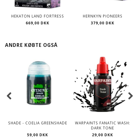
HEKATON LAND FORTRESS
HERNKYN PIONEERS
669,00 DKK
379,00 DKK
ANDRE KØBTE OGSÅ
SHADE - COELIA GREENSHADE
WARPAINTS FANATIC WASH:
DARK TONE
59,00 DKK
29,00 DKK