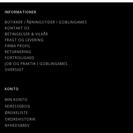
INFORMATIONER
BUTIKKER / ÅBNINGSTIDER I GOBLINGAMES
KONTAKT OS
BETINGELSER & VILKÅR
FRAGT OG LEVERING
FIRMA PROFIL
RETURNERING
FORTROLIGHED
JOB OG PRAKTIK I GOBLINGAMES
OVERSIGT
KONTO
MIN KONTO
ADRESSEBOG
ØNSKELISTE
ORDREHISTORIK
NYHEDSBREV