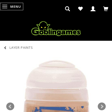
MENU
SKIFTE NAVIGATION
LAYER PAINTS