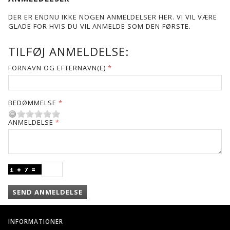
DER ER ENDNU IKKE NOGEN ANMELDELSER HER. VI VIL VÆRE
GLADE FOR HVIS DU VIL ANMELDE SOM DEN FØRSTE.
TILFØJ ANMELDELSE:
FORNAVN OG EFTERNAVN(E)
BEDØMMELSE
ANMELDELSE
SEND ANMELDELSE
INFORMATIONER