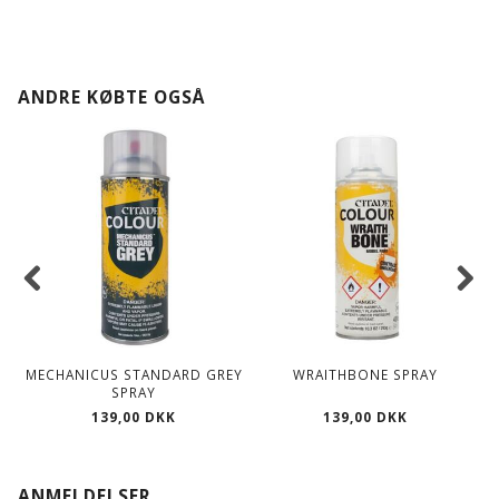
ANDRE KØBTE OGSÅ
MECHANICUS STANDARD GREY
WRAITHBONE SPRAY
SPRAY
139,00 DKK
139,00 DKK
ANMELDELSER