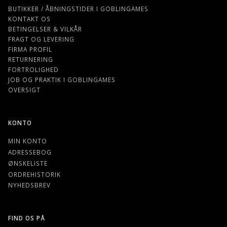
BUTIKKER / ÅBNINGSTIDER I GOBLINGAMES
KONTAKT OS
BETINGELSER & VILKÅR
FRAGT OG LEVERING
FIRMA PROFIL
RETURNERING
FORTROLIGHED
JOB OG PRAKTIK I GOBLINGAMES
OVERSIGT
KONTO
MIN KONTO
ADRESSEBOG
ØNSKELISTE
ORDREHISTORIK
NYHEDSBREV
FIND OS PÅ