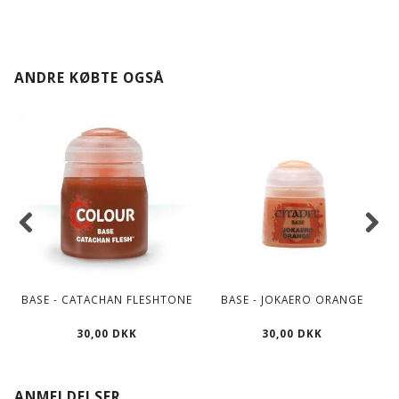
ANDRE KØBTE OGSÅ
BASE - CATACHAN FLESHTONE
BASE - JOKAERO ORANGE
30,00 DKK
30,00 DKK
ANMELDELSER