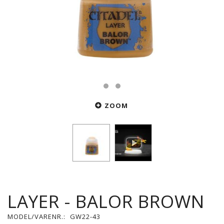
ZOOM
LAYER - BALOR BROWN
MODEL/VARENR.:
GW22-43