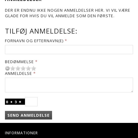
DER ER ENDNU IKKE NOGEN ANMELDELSER HER. VI VIL VÆRE
GLADE FOR HVIS DU VIL ANMELDE SOM DEN FØRSTE.
TILFØJ ANMELDELSE:
FORNAVN OG EFTERNAVN(E)
BEDØMMELSE
ANMELDELSE
SEND ANMELDELSE
INFORMATIONER