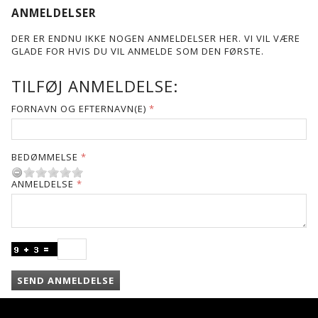
ANMELDELSER
DER ER ENDNU IKKE NOGEN ANMELDELSER HER. VI VIL VÆRE
GLADE FOR HVIS DU VIL ANMELDE SOM DEN FØRSTE.
TILFØJ ANMELDELSE:
FORNAVN OG EFTERNAVN(E)
BEDØMMELSE
ANMELDELSE
SEND ANMELDELSE