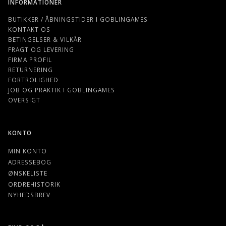
INFORMATIONER
BUTIKKER / ÅBNINGSTIDER I GOBLINGAMES
KONTAKT OS
BETINGELSER & VILKÅR
FRAGT OG LEVERING
FIRMA PROFIL
RETURNERING
FORTROLIGHED
JOB OG PRAKTIK I GOBLINGAMES
OVERSIGT
KONTO
MIN KONTO
ADRESSEBOG
ØNSKELISTE
ORDREHISTORIK
NYHEDSBREV