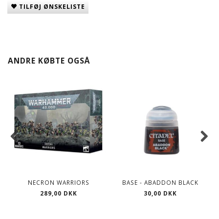
TILFØJ ØNSKELISTE
ANDRE KØBTE OGSÅ
NECRON WARRIORS
BASE - ABADDON BLACK
289,00 DKK
30,00 DKK