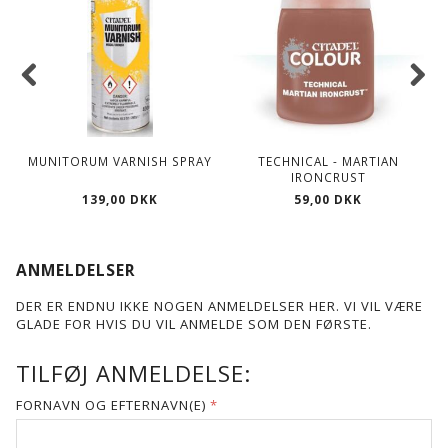
MUNITORUM VARNISH SPRAY
TECHNICAL - MARTIAN
IRONCRUST
139,00 DKK
59,00 DKK
ANMELDELSER
DER ER ENDNU IKKE NOGEN ANMELDELSER HER. VI VIL VÆRE
GLADE FOR HVIS DU VIL ANMELDE SOM DEN FØRSTE.
TILFØJ ANMELDELSE:
FORNAVN OG EFTERNAVN(E)