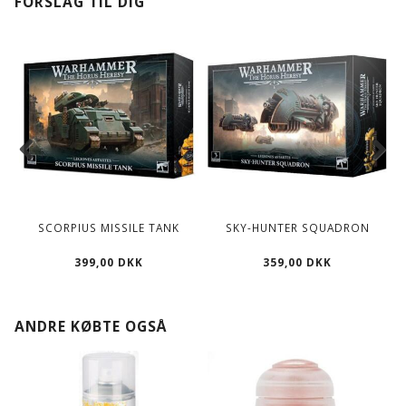
FORSLAG TIL DIG
SCORPIUS MISSILE TANK
SKY-HUNTER SQUADRON
399,00 DKK
359,00 DKK
ANDRE KØBTE OGSÅ