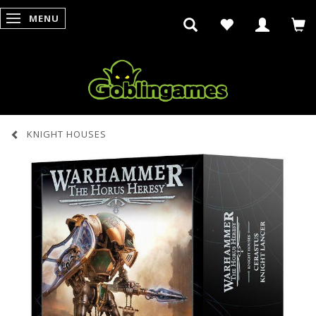
MENU
SKIFTE NAVIGATION
KNIGHT HOUSES