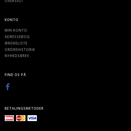
OVERSIGT
KONTO
MIN KONTO
ADRESSEBOG
ØNSKELISTE
ORDREHISTORIK
NYHEDSBREV
FIND OS PÅ
BETALINGSMETODER