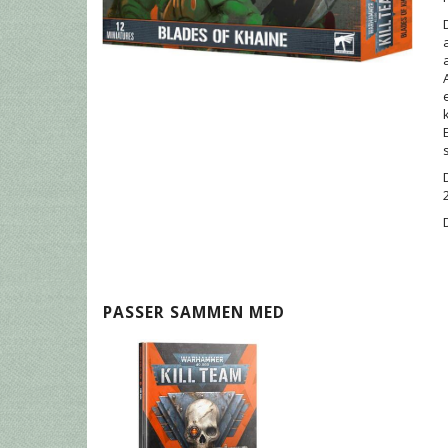
PASSER SAMMEN MED