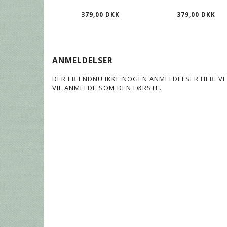
379,00 DKK
379,00 DKK
ANMELDELSER
DER ER ENDNU IKKE NOGEN ANMELDELSER HER. VI 
VIL ANMELDE SOM DEN FØRSTE.