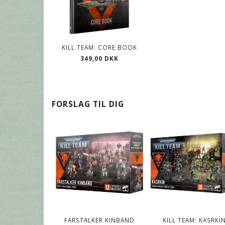
KILL TEAM: CORE BOOK
349,00 DKK
FORSLAG TIL DIG
FARSTALKER KINBAND
KILL TEAM: KASRKI