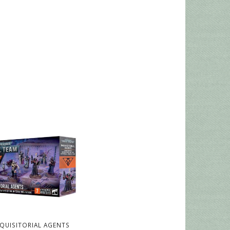
NQUISITORIAL AGENTS