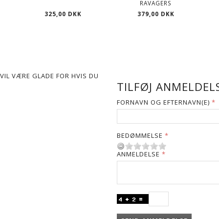
RAVAGERS
325,00 DKK
379,00 DKK
VIL VÆRE GLADE FOR HVIS DU
TILFØJ ANMELDELS
FORNAVN OG EFTERNAVN(E)
BEDØMMELSE
ANMELDELSE