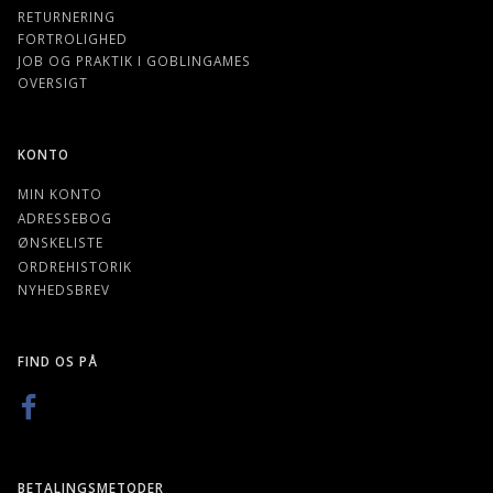
RETURNERING
FORTROLIGHED
JOB OG PRAKTIK I GOBLINGAMES
OVERSIGT
KONTO
MIN KONTO
ADRESSEBOG
ØNSKELISTE
ORDREHISTORIK
NYHEDSBREV
FIND OS PÅ
BETALINGSMETODER