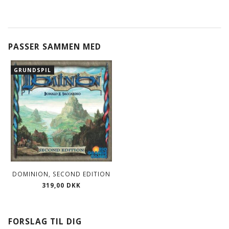
PASSER SAMMEN MED
GRUNDSPIL
DOMINION, SECOND EDITION
319,00 DKK
FORSLAG TIL DIG