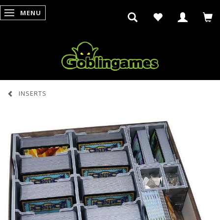
MENU
SKIFTE NAVIGATION
INSERTS