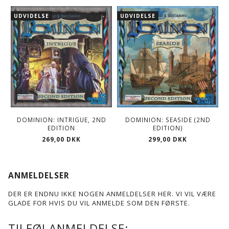
UDVIDELSE
UDVIDELSE
DOMINION: INTRIGUE, 2ND
DOMINION: SEASIDE (2ND
EDITION
EDITION)
269,00 DKK
299,00 DKK
ANMELDELSER
DER ER ENDNU IKKE NOGEN ANMELDELSER HER. VI VIL VÆRE
GLADE FOR HVIS DU VIL ANMELDE SOM DEN FØRSTE.
TILFØJ ANMELDELSE: