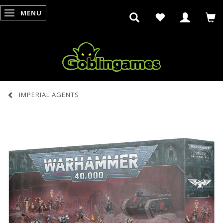
MENU
SKIFTE NAVIGATION
IMPERIAL AGENTS