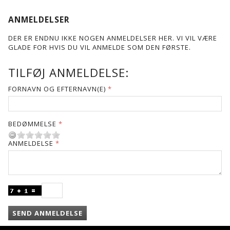
ANMELDELSER
DER ER ENDNU IKKE NOGEN ANMELDELSER HER. VI VIL VÆRE
GLADE FOR HVIS DU VIL ANMELDE SOM DEN FØRSTE.
TILFØJ ANMELDELSE:
FORNAVN OG EFTERNAVN(E)
BEDØMMELSE
ANMELDELSE
SEND ANMELDELSE