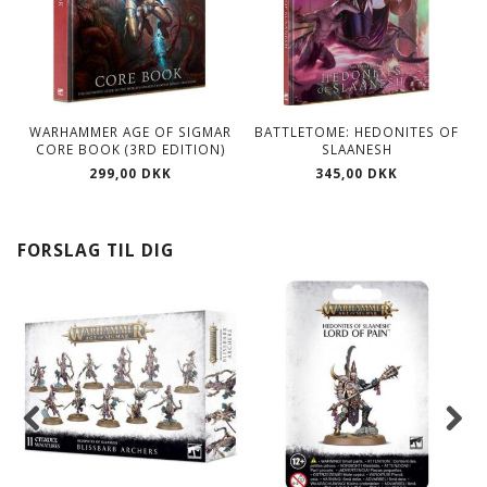
WARHAMMER AGE OF SIGMAR
BATTLETOME: HEDONITES OF
CORE BOOK (3RD EDITION)
SLAANESH
299,00 DKK
345,00 DKK
FORSLAG TIL DIG