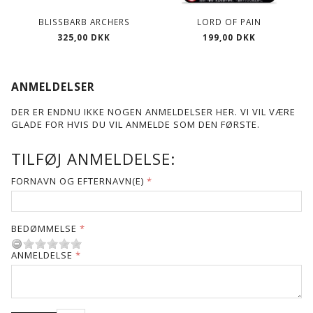
BLISSBARB ARCHERS
LORD OF PAIN
325,00 DKK
199,00 DKK
ANMELDELSER
DER ER ENDNU IKKE NOGEN ANMELDELSER HER. VI VIL VÆRE
GLADE FOR HVIS DU VIL ANMELDE SOM DEN FØRSTE.
TILFØJ ANMELDELSE:
FORNAVN OG EFTERNAVN(E)
BEDØMMELSE
ANMELDELSE