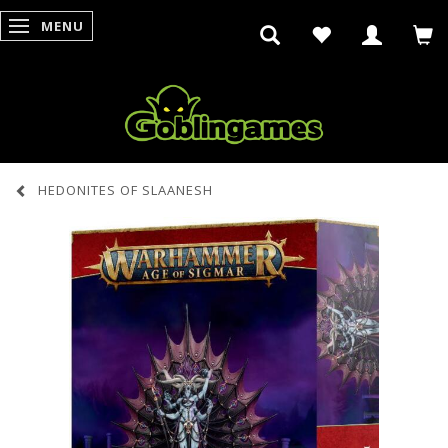
MENU
SKIFTE NAVIGATION
HEDONITES OF SLAANESH