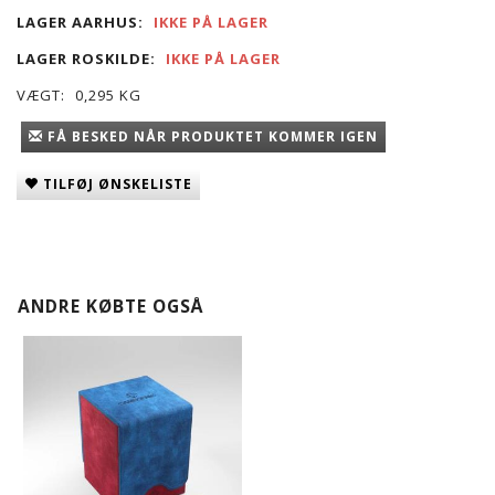
LAGER AARHUS:
IKKE PÅ LAGER
LAGER ROSKILDE:
IKKE PÅ LAGER
VÆGT:
0,295 KG
FÅ BESKED NÅR PRODUKTET KOMMER IGEN
TILFØJ ØNSKELISTE
ANDRE KØBTE OGSÅ