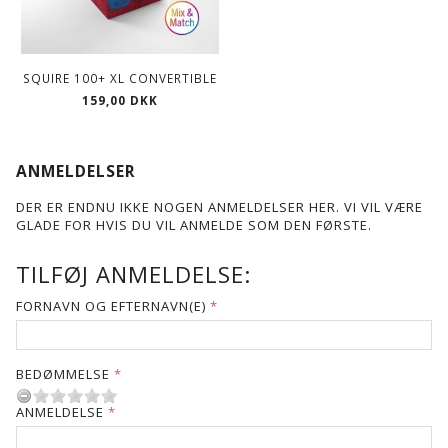
SQUIRE 100+ XL CONVERTIBLE
159,00 DKK
ANMELDELSER
DER ER ENDNU IKKE NOGEN ANMELDELSER HER. VI VIL VÆRE
GLADE FOR HVIS DU VIL ANMELDE SOM DEN FØRSTE.
TILFØJ ANMELDELSE:
FORNAVN OG EFTERNAVN(E)
BEDØMMELSE
ANMELDELSE