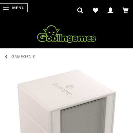
MENU
SKIFTE NAVIGATION
GAMEGENIC