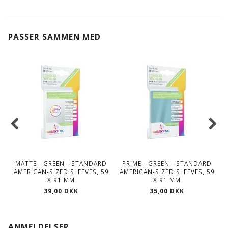
PASSER SAMMEN MED
MATTE - GREEN - STANDARD
PRIME - GREEN - STANDARD
AMERICAN-SIZED SLEEVES, 59
AMERICAN-SIZED SLEEVES, 59
X 91 MM
X 91 MM
39,00 DKK
35,00 DKK
ANMELDELSER