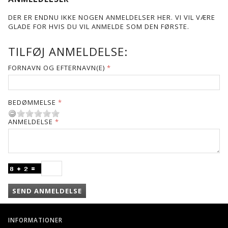
DER ER ENDNU IKKE NOGEN ANMELDELSER HER. VI VIL VÆRE
GLADE FOR HVIS DU VIL ANMELDE SOM DEN FØRSTE.
TILFØJ ANMELDELSE:
FORNAVN OG EFTERNAVN(E)
BEDØMMELSE
ANMELDELSE
SEND ANMELDELSE
INFORMATIONER