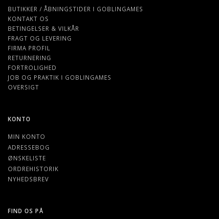
BUTIKKER / ÅBNINGSTIDER I GOBLINGAMES
KONTAKT OS
BETINGELSER & VILKÅR
FRAGT OG LEVERING
FIRMA PROFIL
RETURNERING
FORTROLIGHED
JOB OG PRAKTIK I GOBLINGAMES
OVERSIGT
KONTO
MIN KONTO
ADRESSEBOG
ØNSKELISTE
ORDREHISTORIK
NYHEDSBREV
FIND OS PÅ