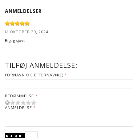
ANMELDELSER
M
OKTOBER 29, 2024
Rigtig sjovt -
TILFØJ ANMELDELSE:
FORNAVN OG EFTERNAVN(E)
BEDØMMELSE
ANMELDELSE