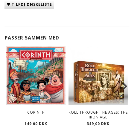
TILFØJ ØNSKELISTE
PASSER SAMMEN MED
CORINTH
ROLL THROUGH THE AGES: THE
IRON AGE
149,00 DKK
349,00 DKK