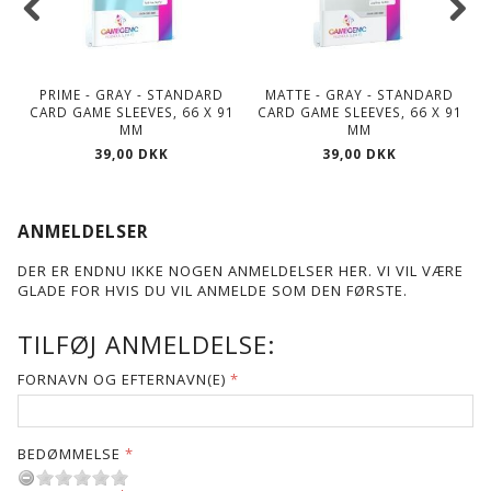
PRIME - GRAY - STANDARD
MATTE - GRAY - STANDARD
CARD GAME SLEEVES, 66 X 91
CARD GAME SLEEVES, 66 X 91
MM
MM
39,00 DKK
39,00 DKK
ANMELDELSER
DER ER ENDNU IKKE NOGEN ANMELDELSER HER. VI VIL VÆRE
GLADE FOR HVIS DU VIL ANMELDE SOM DEN FØRSTE.
TILFØJ ANMELDELSE:
FORNAVN OG EFTERNAVN(E)
BEDØMMELSE