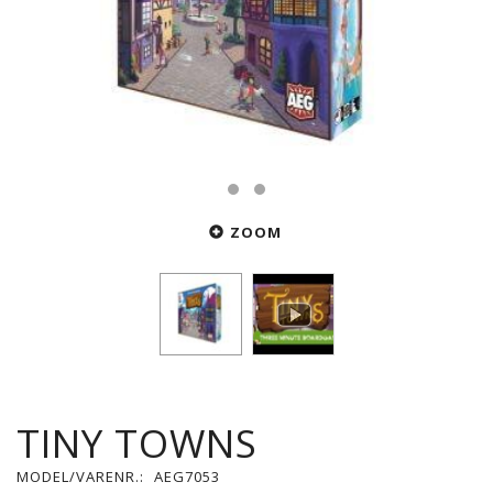
ZOOM
TINY TOWNS
MODEL/VARENR.:
AEG7053