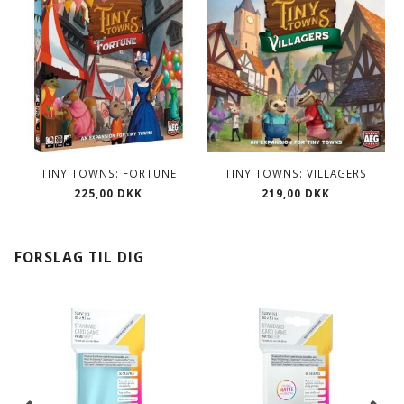
TINY TOWNS: FORTUNE
TINY TOWNS: VILLAGERS
225,00 DKK
219,00 DKK
FORSLAG TIL DIG