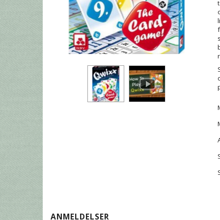
ANMELDELSER