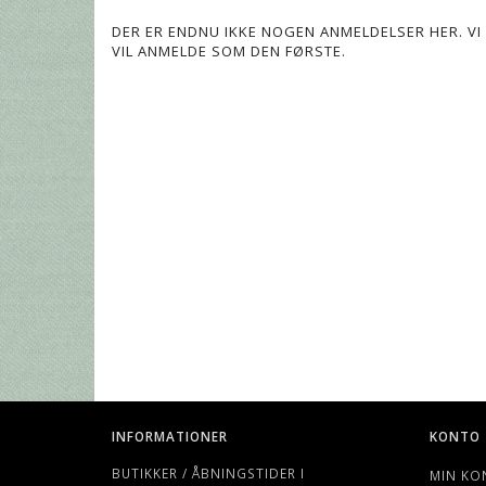
DER ER ENDNU IKKE NOGEN ANMELDELSER HER. VI 
VIL ANMELDE SOM DEN FØRSTE.
INFORMATIONER
KONTO
BUTIKKER / ÅBNINGSTIDER I
MIN KO