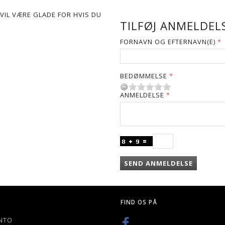
VIL VÆRE GLADE FOR HVIS DU
TILFØJ ANMELDELS
FORNAVN OG EFTERNAVN(E)
BEDØMMELSE
ANMELDELSE
SEND ANMELDELSE
FIND OS PÅ
NTO