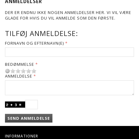
ANMELDELSER
DER ER ENDNU IKKE NOGEN ANMELDELSER HER. VI VIL VÆRE
GLADE FOR HVIS DU VIL ANMELDE SOM DEN FØRSTE.
TILFØJ ANMELDELSE:
FORNAVN OG EFTERNAVN(E)
BEDØMMELSE
ANMELDELSE
SEND ANMELDELSE
INFORMATIONER