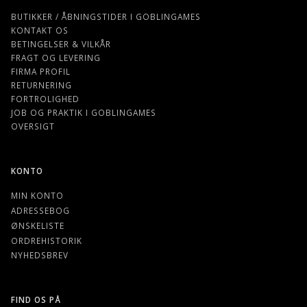
BUTIKKER / ÅBNINGSTIDER I GOBLINGAMES
KONTAKT OS
BETINGELSER & VILKÅR
FRAGT OG LEVERING
FIRMA PROFIL
RETURNERING
FORTROLIGHED
JOB OG PRAKTIK I GOBLINGAMES
OVERSIGT
KONTO
MIN KONTO
ADRESSEBOG
ØNSKELISTE
ORDREHISTORIK
NYHEDSBREV
FIND OS PÅ