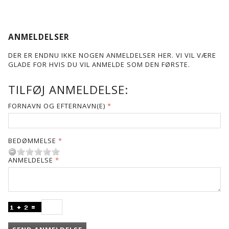
ANMELDELSER
DER ER ENDNU IKKE NOGEN ANMELDELSER HER. VI VIL VÆRE
GLADE FOR HVIS DU VIL ANMELDE SOM DEN FØRSTE.
TILFØJ ANMELDELSE:
FORNAVN OG EFTERNAVN(E)
BEDØMMELSE
ANMELDELSE