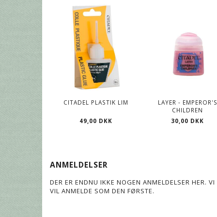
CITADEL PLASTIK LIM
LAYER - EMPEROR'
CHILDREN
49,00 DKK
30,00 DKK
ANMELDELSER
DER ER ENDNU IKKE NOGEN ANMELDELSER HER. VI 
VIL ANMELDE SOM DEN FØRSTE.