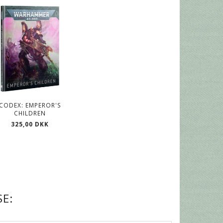
CODEX: EMPEROR'S
CHILDREN
325,00 DKK
E: