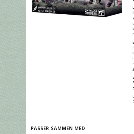
PASSER SAMMEN MED