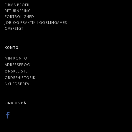
FIRMA PROFIL
RETURNERING
FORTROLIGHED
JOB OG PRAKTIK I GOBLINGAMES
OVERSIGT
KONTO
MIN KONTO
ADRESSEBOG
ØNSKELISTE
ORDREHISTORIK
NYHEDSBREV
FIND OS PÅ