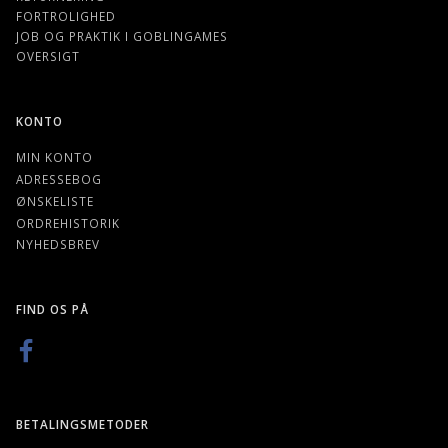
FORTROLIGHED
JOB OG PRAKTIK I GOBLINGAMES
OVERSIGT
KONTO
MIN KONTO
ADRESSEBOG
ØNSKELISTE
ORDREHISTORIK
NYHEDSBREV
FIND OS PÅ
BETALINGSMETODER