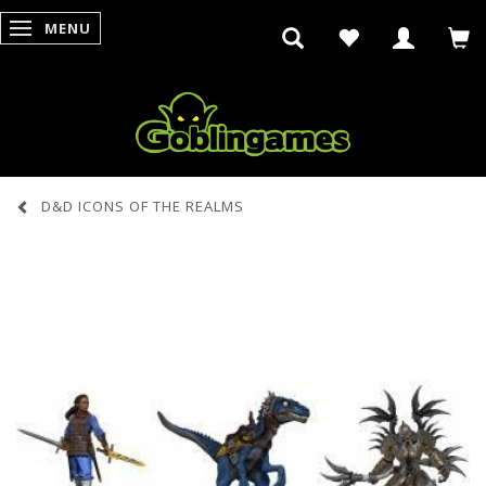
MENU
SKIFTE NAVIGATION
D&D ICONS OF THE REALMS