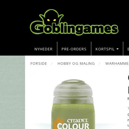
NYHEDER
PRE-ORDERS
KORTSPIL
FORSIDE
HOBBY OG MALING
WARHAMMER