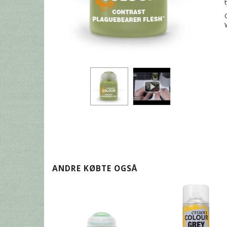
ANDRE KØBTE OGSÅ