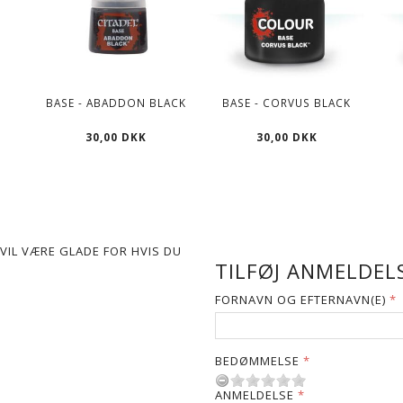
BASE - ABADDON BLACK
BASE - CORVUS BLACK
30,00 DKK
30,00 DKK
VIL VÆRE GLADE FOR HVIS DU
TILFØJ ANMELDELS
FORNAVN OG EFTERNAVN(E)
BEDØMMELSE
ANMELDELSE