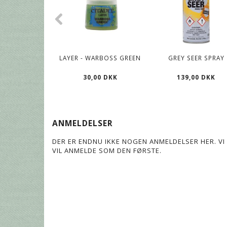
LAYER - WARBOSS GREEN
GREY SEER SPRAY
30,00 DKK
139,00 DKK
ANMELDELSER
DER ER ENDNU IKKE NOGEN ANMELDELSER HER. VI 
VIL ANMELDE SOM DEN FØRSTE.