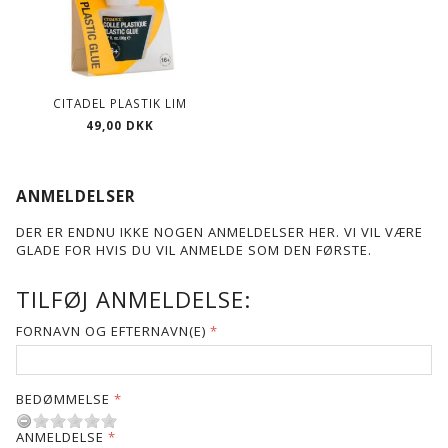
CITADEL PLASTIK LIM
49,00 DKK
ANMELDELSER
DER ER ENDNU IKKE NOGEN ANMELDELSER HER. VI VIL VÆRE
GLADE FOR HVIS DU VIL ANMELDE SOM DEN FØRSTE.
TILFØJ ANMELDELSE:
FORNAVN OG EFTERNAVN(E)
BEDØMMELSE
ANMELDELSE