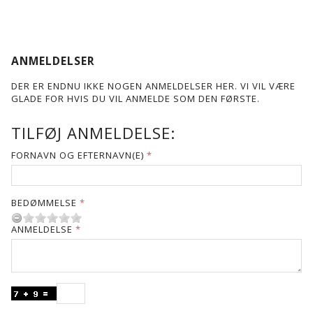
ANMELDELSER
DER ER ENDNU IKKE NOGEN ANMELDELSER HER. VI VIL VÆRE
GLADE FOR HVIS DU VIL ANMELDE SOM DEN FØRSTE.
TILFØJ ANMELDELSE:
FORNAVN OG EFTERNAVN(E)
BEDØMMELSE
ANMELDELSE