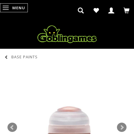
MENU
SKIFTE NAVIGATION
BASE PAINTS