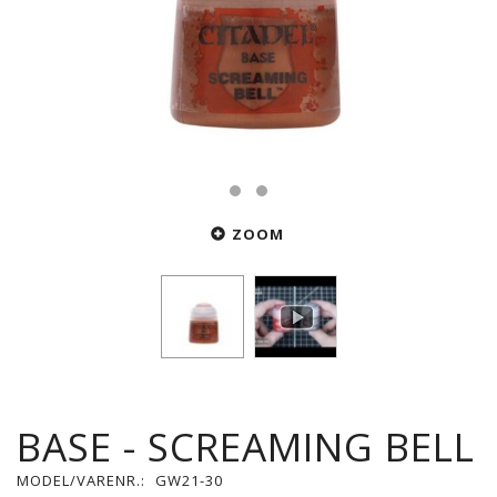
ZOOM
BASE - SCREAMING BELL
MODEL/VARENR.:
GW21-30