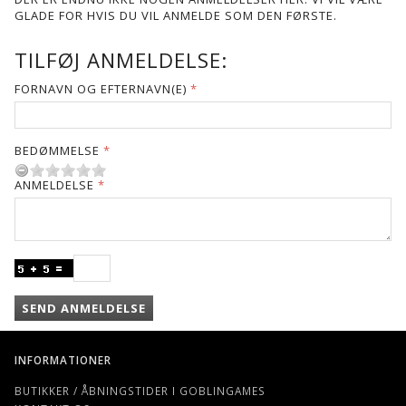
GLADE FOR HVIS DU VIL ANMELDE SOM DEN FØRSTE.
TILFØJ ANMELDELSE:
FORNAVN OG EFTERNAVN(E)
BEDØMMELSE
ANMELDELSE
SEND ANMELDELSE
INFORMATIONER
BUTIKKER / ÅBNINGSTIDER I GOBLINGAMES