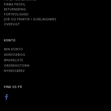
FIRMA PROFIL
RETURNERING
FORTROLIGHED
JOB OG PRAKTIK I GOBLINGAMES
OVERSIGT
KONTO
MIN KONTO
ADRESSEBOG
ØNSKELISTE
ORDREHISTORIK
NYHEDSBREV
FIND OS PÅ