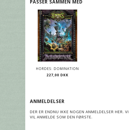
PASSER SAMMEN MED
HORDES: DOMINATION
227,00 DKK
ANMELDELSER
DER ER ENDNU IKKE NOGEN ANMELDELSER HER. VI 
VIL ANMELDE SOM DEN FØRSTE.