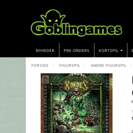
NYHEDER
PRE-ORDERS
KORTSPIL
FORSIDE
FIGURSPIL
ANDRE FIGURSPIL