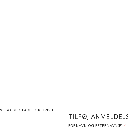
VIL VÆRE GLADE FOR HVIS DU
TILFØJ ANMELDELS
FORNAVN OG EFTERNAVN(E)