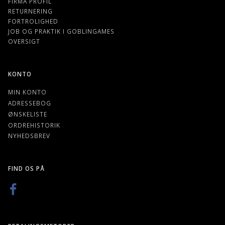
FIRMA PROFIL
RETURNERING
FORTROLIGHED
JOB OG PRAKTIK I GOBLINGAMES
OVERSIGT
KONTO
MIN KONTO
ADRESSEBOG
ØNSKELISTE
ORDREHISTORIK
NYHEDSBREV
FIND OS PÅ