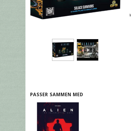
PASSER SAMMEN MED