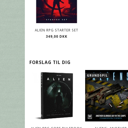
ALIEN RPG STARTER SET
349,00 DKK
FORSLAG TIL DIG
GRUNDSPIL