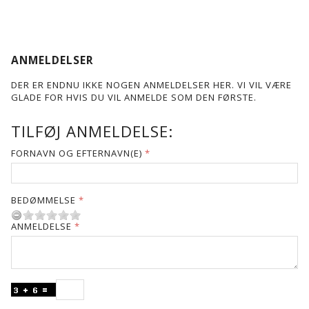
ANMELDELSER
DER ER ENDNU IKKE NOGEN ANMELDELSER HER. VI VIL VÆRE
GLADE FOR HVIS DU VIL ANMELDE SOM DEN FØRSTE.
TILFØJ ANMELDELSE:
FORNAVN OG EFTERNAVN(E)
BEDØMMELSE
ANMELDELSE